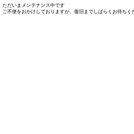
ただいまメンテナンス中です
ご不便をおかけしておりますが、復旧までしばらくお待ちく