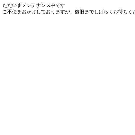
ただいまメンテナンス中です
ご不便をおかけしておりますが、復旧までしばらくお待ちく